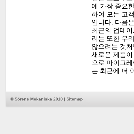
에 가장 중요
하여 모든 고
입니다. 다음은
최근의 업데이트
리는 또한 우
않으려는 것처
새로운 제품이 
으로 마이그레이
는 최근에 더 
© Sörens Mekaniska 2010 |
Sitemap